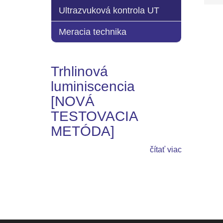
Ultrazvuková kontrola UT
Meracia technika
Trhlinová
luminiscencia
[NOVÁ
TESTOVACIA
METÓDA]
čítať viac