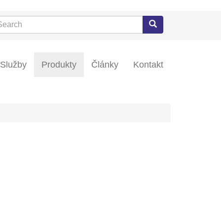
arch
Search
Služby
Produkty
Články
Kontakt