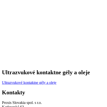
Ultrazvukové kontaktne gély a oleje
Ultrazvukové kontaktne gély a oleje
Kontakty
Proxis Slovakia spol. s r.o.
Karloveská 63