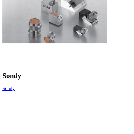
Sondy
Sondy