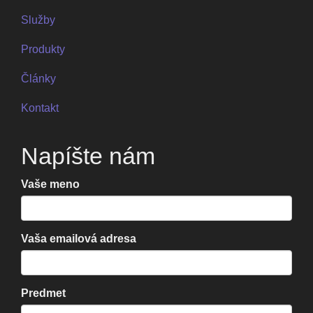
Služby
Produkty
Články
Kontakt
Napíšte nám
Vaše meno
Vaša emailová adresa
Predmet