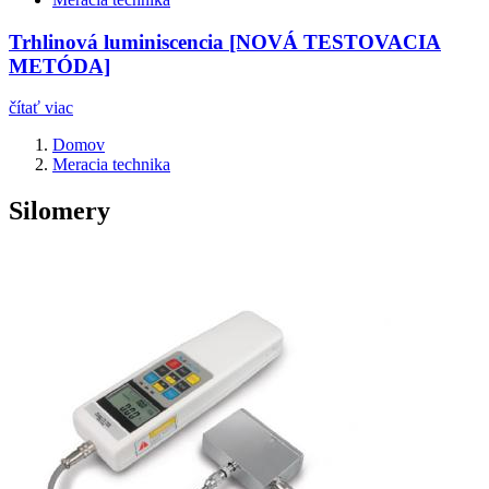
Trhlinová luminiscencia [NOVÁ TESTOVACIA
METÓDA]
čítať viac
Domov
Meracia technika
Silomery