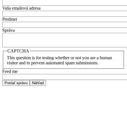
Vaša emailová adresa
Predmet
Správa
CAPTCHA
This question is for testing whether or not you are a human
visitor and to prevent automated spam submissions.
Feed me
Poslať správu
Náhľad