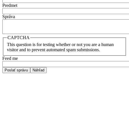
Predmet
Správa
CAPTCHA
This question is for testing whether or not you are a human
visitor and to prevent automated spam submissions.
Feed me
Poslať správu
Náhľad