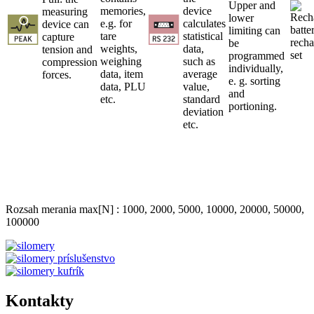
Rozsah merania max[N] : 1000, 2000, 5000, 10000, 20000, 50000,
100000
Kontakty